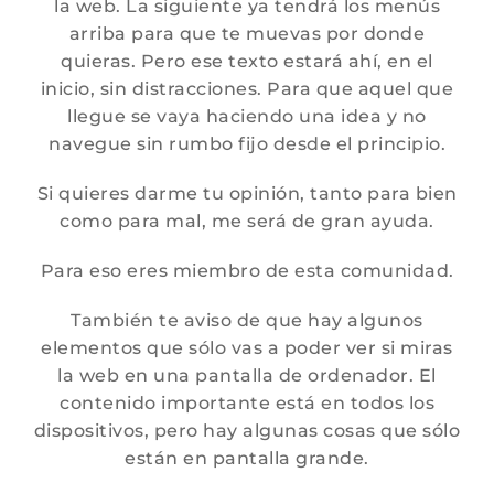
la web. La siguiente ya tendrá los menús
arriba para que te muevas por donde
quieras. Pero ese texto estará ahí, en el
inicio, sin distracciones. Para que aquel que
llegue se vaya haciendo una idea y no
navegue sin rumbo fijo desde el principio.
Si quieres darme tu opinión, tanto para bien
como para mal, me será de gran ayuda.
Para eso eres miembro de esta comunidad.
También te aviso de que hay algunos
elementos que sólo vas a poder ver si miras
la web en una pantalla de ordenador. El
contenido importante está en todos los
dispositivos, pero hay algunas cosas que sólo
están en pantalla grande.