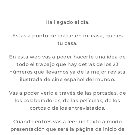
Saltar
al
contenido
Ha llegado el día.
Estás a punto de entrar en mi casa, que es
tu casa.
En esta web vas a poder hacerte una idea de
todo el trabajo que hay detrás de los 23
números que llevamos ya de la mejor revista
ilustrada de cine español del mundo.
Vas a poder verlo a través de las portadas, de
los colaboradores, de las películas, de los
cortos o de los entrevistados.
Cuando entres vas a leer un texto a modo
presentación que será la página de inicio de