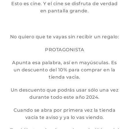
Esto es cine. Y el cine se disfruta de verdad
en pantalla grande.
No quiero que te vayas sin recibir un regalo:
PROTAGONISTA
Apunta esa palabra, así en mayúsculas. Es
un descuento del 10% para comprar en la
tienda vacía.
Un descuento que podrás usar sólo una vez
durante todo este año 2024.
Cuando se abra por primera vez la tienda
vacía te aviso y ya lo vas viendo.