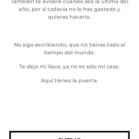
También te avisaré cuando sea la última del
año, por si todavía no lo has gastado y
quieres hacerlo.
No sigo escribiendo, que no tienes todo el
tiempo del mundo.
Te dejo mi llave, ya no es sólo mi casa.
Aquí tienes la puerta.