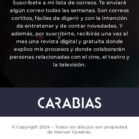
Suscríbete a mi lista de correos. Te enviaré
algún correo todas las semanas. Son correos
cortitos, fáciles de digerir y con la intención
de entretener y de contar novedades. Y
además, por suscribirte, recibirás una vez al
mes una revista digital y gratuita donde
explico mis procesos y donde colaborarán
personas relacionadas con el cine, el teatro y
la televisión.
© Copyrigth 2024 – Todos los dibujos son propiedad
de Manuel Carabias.