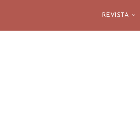
REVISTA