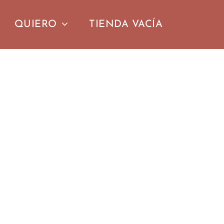
QUIERO
TIENDA VACÍA