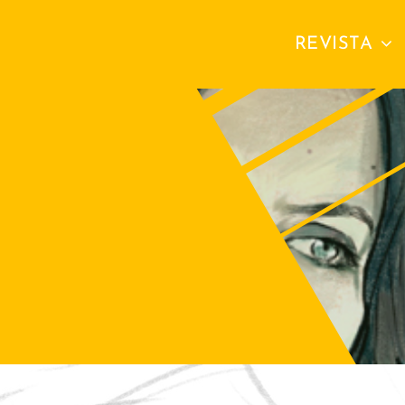
REVISTA