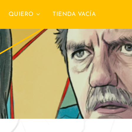
QUIERO
TIENDA VACÍA