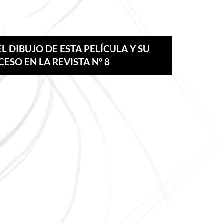
L DIBUJO DE ESTA PELÍCULA Y SU
ESO EN LA REVISTA Nº 8