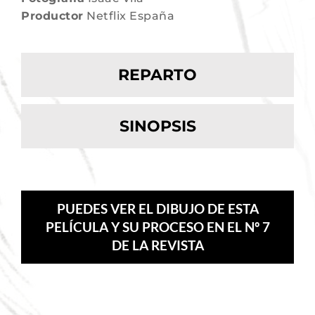
Productor
Netflix España
REPARTO
SINOPSIS
PUEDES VER EL DIBUJO DE ESTA
PELÍCULA Y SU PROCESO EN EL Nº 7
DE LA REVISTA