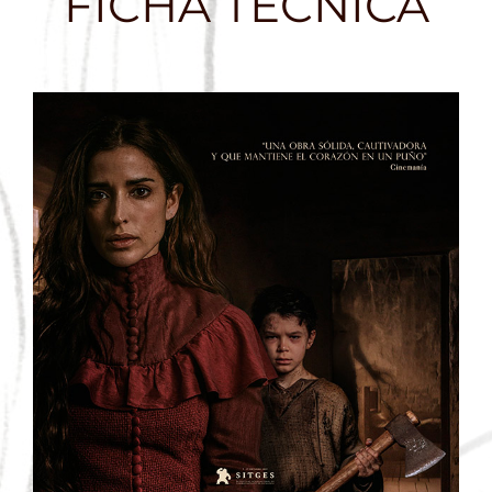
FICHA TÉCNICA