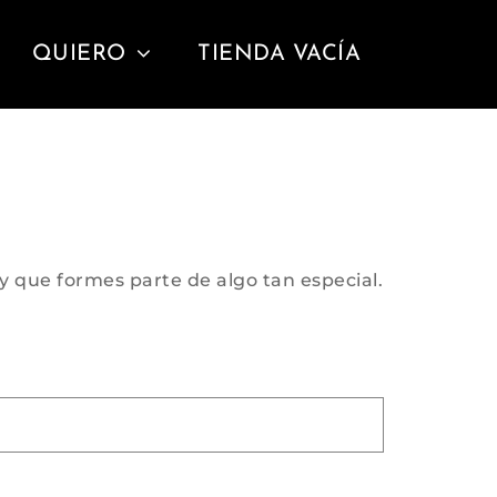
QUIERO
TIENDA VACÍA
y que formes parte de algo tan especial.