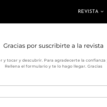
REVISTA
Gracias por suscribirte a la revista
 y tocar y descubrir. Para agradecerte la confianza 
Rellena el formulario y te lo hago llegar. Gracias