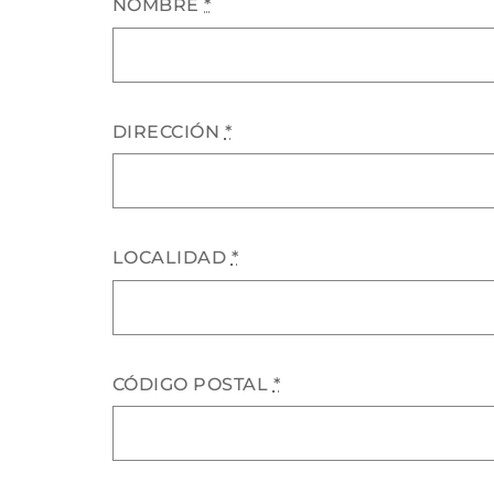
NOMBRE
*
DIRECCIÓN
*
LOCALIDAD
*
CÓDIGO POSTAL
*