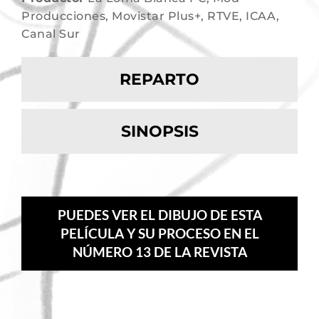
Producciones, Movistar Plus+, RTVE, ICAA,
Canal Sur
REPARTO
SINOPSIS
PUEDES VER EL DIBUJO DE ESTA
PELÍCULA Y SU PROCESO EN EL
NÚMERO 13 DE LA REVISTA