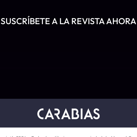
SUSCRÍBETE A LA REVISTA AHORA