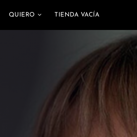
QUIERO
TIENDA VACÍA