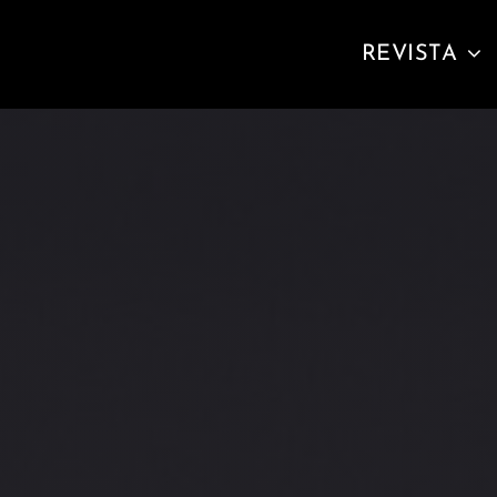
REVISTA