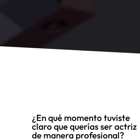
¿En qué momento tuviste
claro que querías ser actriz
de manera profesional?