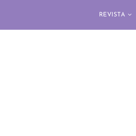
REVISTA