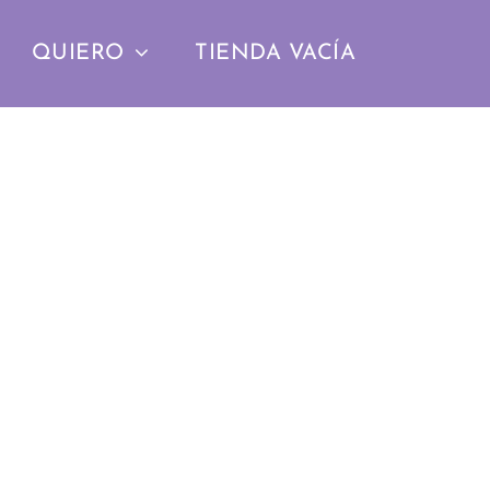
QUIERO
TIENDA VACÍA