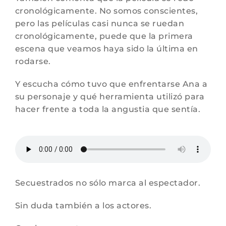
cronológicamente. No somos conscientes,
pero las películas casi nunca se ruedan
cronológicamente, puede que la primera
escena que veamos haya sido la última en
rodarse.
Y escucha cómo tuvo que enfrentarse Ana a
su personaje y qué herramienta utilizó para
hacer frente a toda la angustia que sentía.
Secuestrados no sólo marca al espectador.
Sin duda también a los actores.