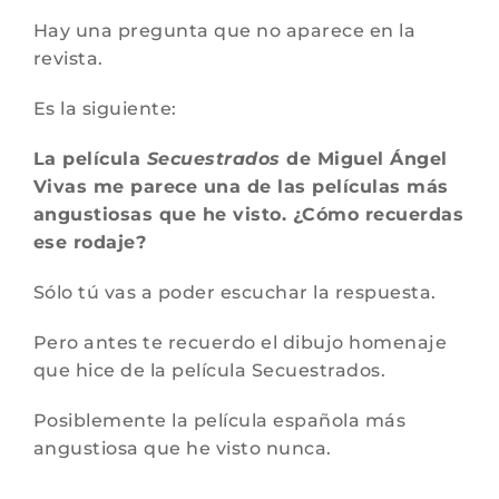
Hay una pregunta que no aparece en la
revista.
Es la siguiente:
La película
Secuestrados
de Miguel Ángel
Vivas me parece una de las películas más
angustiosas que he visto. ¿Cómo recuerdas
ese rodaje?
Sólo tú vas a poder escuchar la respuesta.
Pero antes te recuerdo el dibujo homenaje
que hice de la película Secuestrados.
Posiblemente la película española más
angustiosa que he visto nunca.