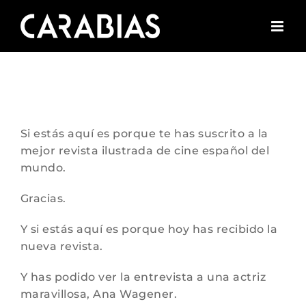
Saltar
al
contenido
Si estás aquí es porque te has suscrito a la
mejor revista ilustrada de cine español del
mundo.
Gracias.
Y si estás aquí es porque hoy has recibido la
nueva revista.
Y has podido ver la entrevista a una actriz
maravillosa, Ana Wagener.