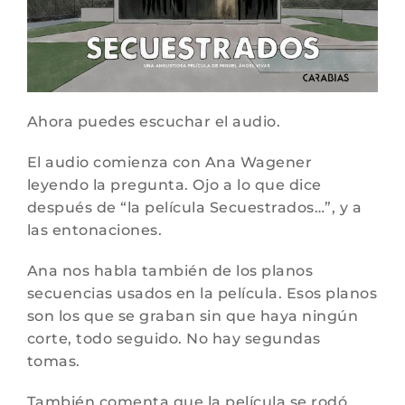
Ahora puedes escuchar el audio.
El audio comienza con Ana Wagener
leyendo la pregunta. Ojo a lo que dice
después de “la película Secuestrados…”, y a
las entonaciones.
Ana nos habla también de los planos
secuencias usados en la película. Esos planos
son los que se graban sin que haya ningún
corte, todo seguido. No hay segundas
tomas.
También comenta que la película se rodó