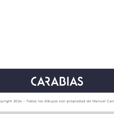
pyrigth 2024 – Todos los dibujos son propiedad de Manuel Cara