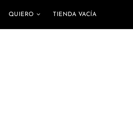
QUIERO
TIENDA VACÍA