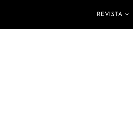
REVISTA