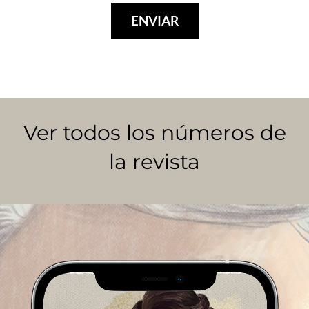
ENVIAR
Ver todos los números de
la revista