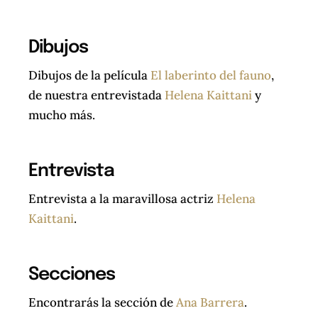
Dibujos
Dibujos de la película
El laberinto del fauno
,
de nuestra entrevistada
Helena Kaittani
y
mucho más.
Entrevista
Entrevista a la maravillosa actriz
Helena
Kaittani
.
Secciones
Encontrarás la sección de
Ana Barrera
.