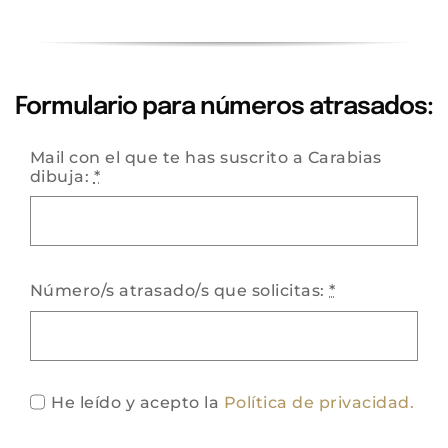
Formulario para números atrasados:
Mail con el que te has suscrito a Carabias
dibuja:
*
Número/s atrasado/s que solicitas:
*
He leído y acepto la
Política de privacidad.