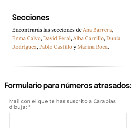
Secciones
Encontrarás las secciones de
Ana Barrera
,
Enma Calvo
,
David Peral
,
Alba Carrillo
,
Dunia
Rodríguez
,
Pablo Castillo
y
Marina Roca
.
Formulario para números atrasados:
Mail con el que te has suscrito a Carabias
dibuja:
*