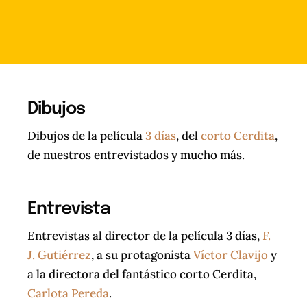
Dibujos
Dibujos de la película
3 días
, del
corto Cerdita
,
de nuestros entrevistados y mucho más.
Entrevista
Entrevistas al director de la película 3 días,
F.
J. Gutiérrez
, a su protagonista
Víctor Clavijo
y
a la directora del fantástico corto Cerdita,
Carlota Pereda
.